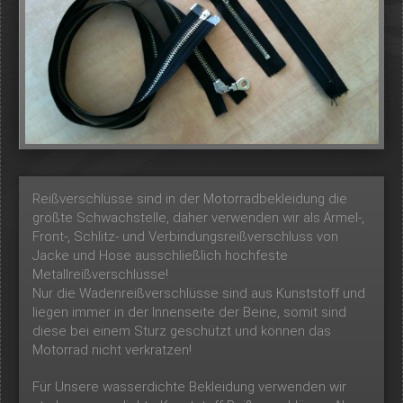
Reißverschlüsse sind in der Motorradbekleidung die
größte Schwachstelle, daher verwenden wir als Ärmel-,
Front-, Schlitz- und Verbindungsreißverschluss von
Jacke und Hose ausschließlich hochfeste
Metallreißverschlüsse!
Nur die Wadenreißverschlüsse sind aus Kunststoff und
liegen immer in der Innenseite der Beine, somit sind
diese bei einem Sturz geschützt und können das
Motorrad nicht verkratzen!
Für Unsere wasserdichte Bekleidung verwenden wir