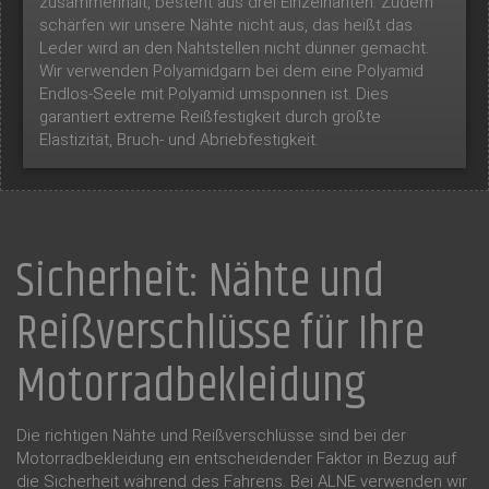
zusammenhält, besteht aus drei Einzelnähten. Zudem
schärfen wir unsere Nähte nicht aus, das heißt das
Leder wird an den Nahtstellen nicht dünner gemacht.
Wir verwenden Polyamidgarn bei dem eine Polyamid
Endlos-Seele mit Polyamid umsponnen ist. Dies
garantiert extreme Reißfestigkeit durch größte
Elastizität, Bruch- und Abriebfestigkeit.
Sicherheit: Nähte und
Reißverschlüsse für Ihre
Motorradbekleidung
Die richtigen Nähte und Reißverschlüsse sind bei der
Motorradbekleidung ein entscheidender Faktor in Bezug auf
die Sicherheit während des Fahrens. Bei ALNE verwenden wir