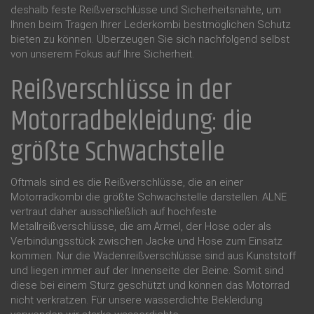
deshalb feste Reißverschlüsse und Sicherheitsnähte, um
Ihnen beim Tragen Ihrer Lederkombi bestmöglichen Schutz
bieten zu können. Überzeugen Sie sich nachfolgend selbst
von unserem Fokus auf Ihre Sicherheit.
Reißverschlüsse in der
Motorradbekleidung: die
größte Schwachstelle
Oftmals sind es die Reißverschlüsse, die an einer
Motorradkombi die größte Schwachstelle darstellen. ALNE
vertraut daher ausschließlich auf hochfeste
Metallreißverschlüsse, die am Ärmel, der Hose oder als
Verbindungsstück zwischen Jacke und Hose zum Einsatz
kommen. Nur die Wadenreißverschlüsse sind aus Kunststoff
und liegen immer auf der Innenseite der Beine. Somit sind
diese bei einem Sturz geschützt und können das Motorrad
nicht verkratzen. Für unsere wasserdichte Bekleidung