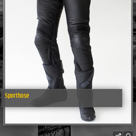
Sporthose