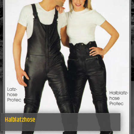
Halblatzhose