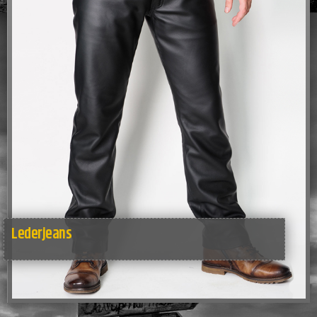
Lederjeans