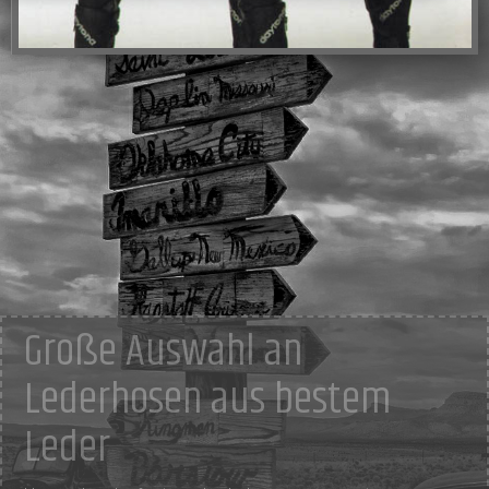
Große Auswahl an
Lederhosen aus bestem
Leder