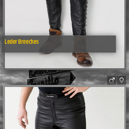
Leder Breeches