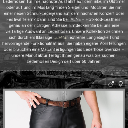
Lederhosen für Ihre nächste Ausfahrt auf dem Bike, im Oldtimer
oder auf und im Mustang finden Sie bei uns! Möchten Sie mit
einer neuen Schnür-Lederjeans auf dem nächsten Konzert oder
Festival feiern? Dann sind Sie bei ‚ALNE – Hot-Rod-Leathers‘
genau an der richtigen Adresse. Entdecken Sie bei uns eine
vielfältige Auswahl an Lederhosen. Unsere Kollektion zeichnen
sich durch erstklassige
Qualität
, extreme Langlebigkeit und
hervorragende Funktionalität aus. Sie haben eigene Vorstellungen
oder brauchen eine Maßanfertigungen bis Lederhose oversize –
unsere Manufaktur fertigt Ihnen genau was Sie suchen!
Lederhosen Design seit über 60 Jahren!