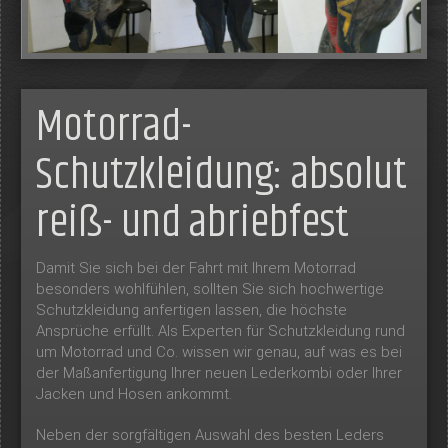
Motorrad-
Schutzkleidung: absolut
reiß- und abriebfest
Damit Sie sich bei der Fahrt mit Ihrem Motorrad
besonders wohlfühlen, sollten Sie sich hochwertige
Schutzkleidung anfertigen lassen, die höchste
Ansprüche erfüllt. Als Experten für Schutzkleidung rund
um Motorrad und Co. wissen wir genau, auf was es bei
der Maßanfertigung Ihrer neuen Lederkombi oder Ihrer
Jacken und Hosen ankommt.
Neben der sorgfältigen Auswahl des besten Leders