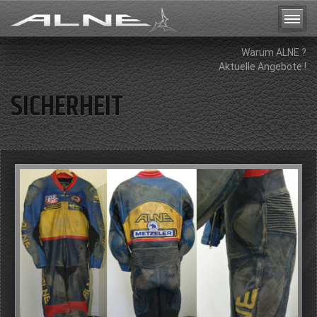
Warum ALNE ?
Aktuelle Angebote !
SICHERHEIT