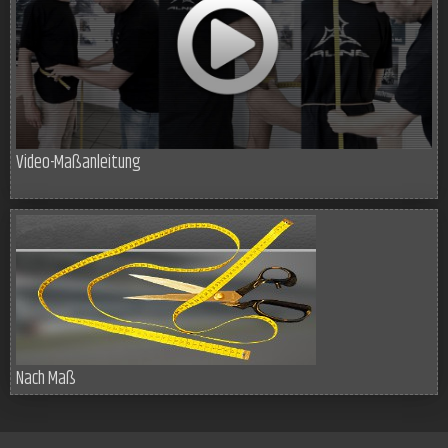
Video-Maßanleitung
Nach Maß