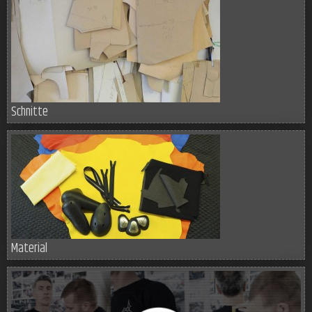
Schnitte
Material