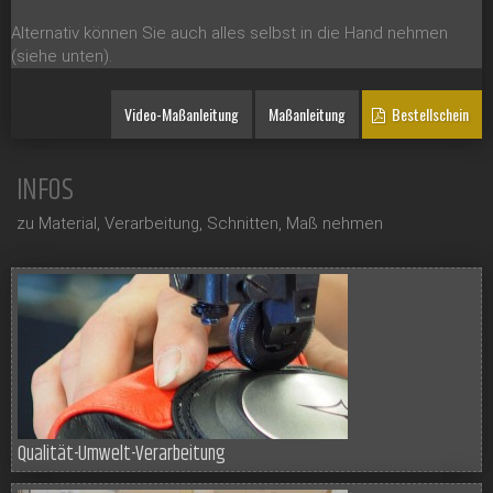
Alternativ können Sie auch alles selbst in die Hand nehmen
(siehe unten).
Video-Maßanleitung
Maßanleitung
Bestellschein
INFOS
zu Material, Verarbeitung, Schnitten, Maß nehmen
Qualität-Umwelt-Verarbeitung