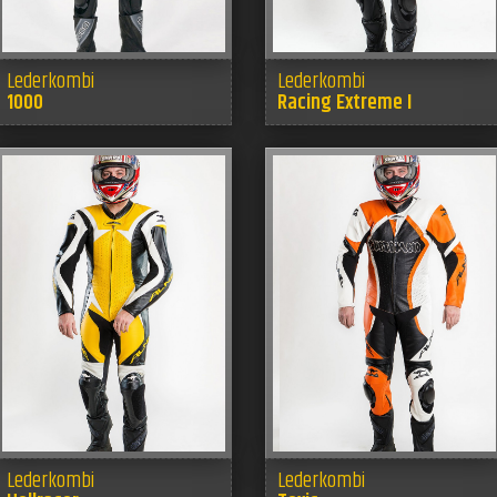
Lederkombi
Lederkombi
1000
Racing Extreme I
Lederkombi
Lederkombi