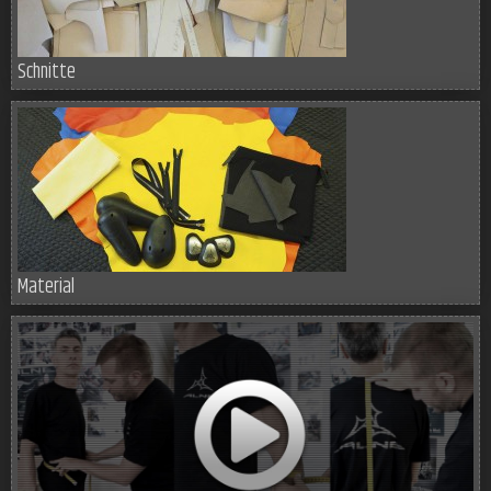
Schnitte
Material