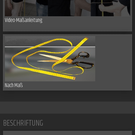
Video-Maßanleitung
Nach Maß
BESCHRIFTUNG