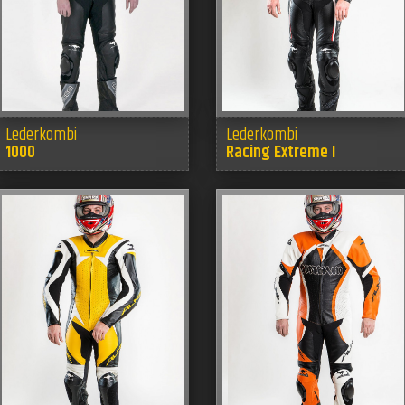
Lederkombi
Lederkombi
1000
Racing Extreme I