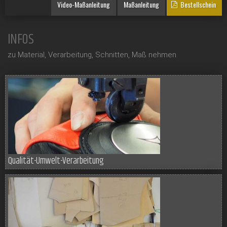
Video-Maßanleitung
Maßanleitung
Bestellschein
INFOS
zu Material, Verarbeitung, Schnitten, Maß nehmen
Qualität-Umwelt-Verarbeitung