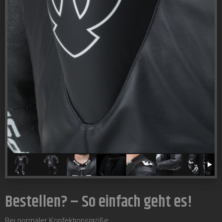
Bestellen? – So einfach geht es!
Bei normaler Konfektionsgröße: