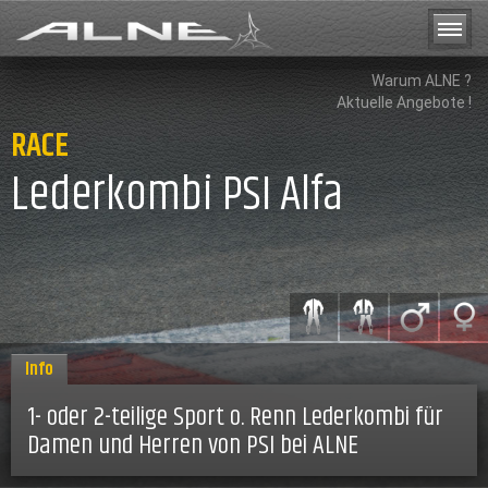
Warum ALNE ?
Aktuelle Angebote !
RACE
Lederkombi PSI Alfa
Info
1- oder 2-teilige Sport o. Renn Lederkombi für
Damen und Herren von PSI bei ALNE