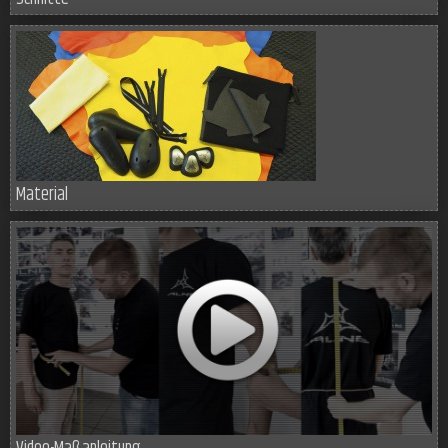
Material