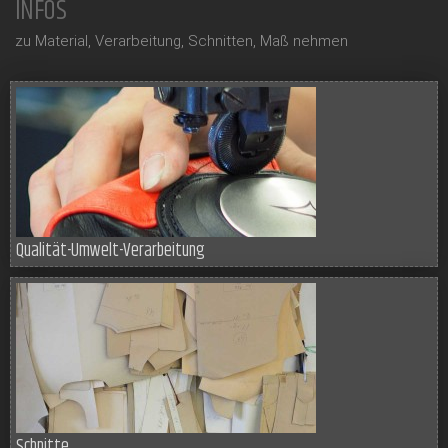
INFOS
zu Material, Verarbeitung, Schnitten, Maß nehmen
Qualität-Umwelt-Verarbeitung
Schnitte