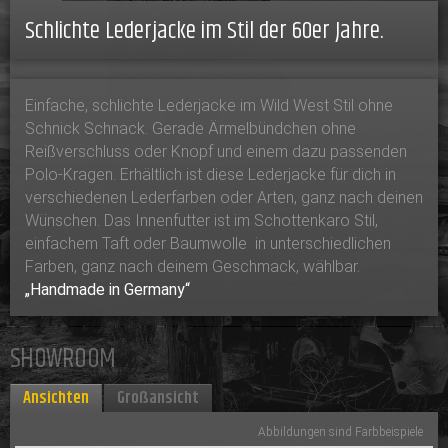
Schlichte Lederjacke im Stil der 60er Jahre.
Einfache, schlichte Lederjacke im Wild West Stil ohne
Schnick Schnack. Gerade Ärmelbündchen ohne
Reißverschluss oder Knopf und einem dazu passenden
Polo-Kragen. Erhältlich ist diese Lederjacke für dich in
verschiedenen Lederfarben oder Arten, ganz nach deinen
Wünschen. Das Innenfutter ist im Schottenkaro Stil,
einfachem Taft oder Baumwolle in unterschiedlichen
Farben, ganz nach deinem Geschmack, wählbar.
„Handmade in Germany“
SHOWROOM
Ansichten
Großansicht
Abbildungen sind Farbbeispiele