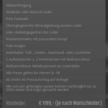
Maßanfertigung
Rindleder oder Wunsch-Leder
freie Farbwahl
Ökologiegerechte Mineralgerbung unserer Leder
oder olivblattgegerbtes Bio Leder
Rückenschnallen mit passendem Knopf
Polo-Kragen
Innenfutter: Taft-, Seiden-, Baumwoll- oder Lochfutter
2 Außentaschen u. 2 Innentaschen mit Reißverschluss
Reißverschlüsse Metall passend zur Lederfarbe
Alle Preise gelten bis Herren Gr. 58
ab Größe 60 Preisaufschlag auf Anfrage
Alle von uns gefertigten Jacken können nachträglich bis zu
30KG weiter und enger gemacht werden
€ 1199,- (je nach Wunschleder)
Rindleder: