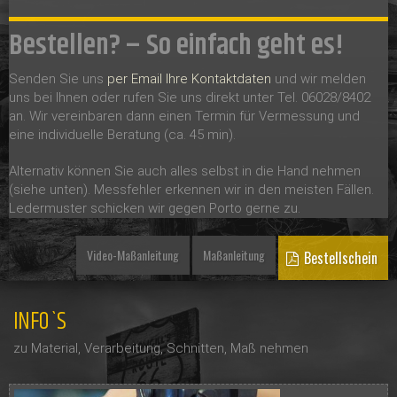
Bestellen? – So einfach geht es!
Senden Sie uns
per Email Ihre Kontaktdaten
und wir melden
uns bei Ihnen oder rufen Sie uns direkt unter Tel. 06028/8402
an. Wir vereinbaren dann einen Termin für Vermessung und
eine individuelle Beratung (ca. 45 min).
Alternativ können Sie auch alles selbst in die Hand nehmen
(siehe unten). Messfehler erkennen wir in den meisten Fällen.
Ledermuster schicken wir gegen Porto gerne zu.
Video-Maßanleitung
Maßanleitung
Bestellschein
INFO`S
zu Material, Verarbeitung, Schnitten, Maß nehmen