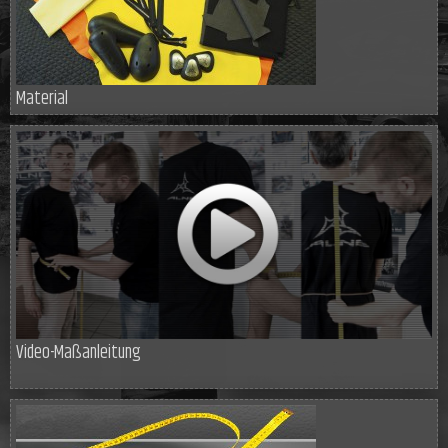
Material
Video-Maßanleitung