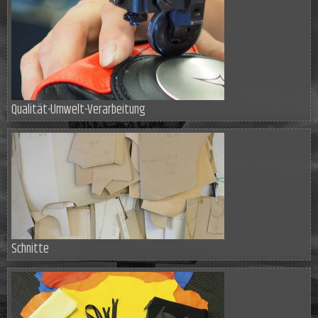
Qualität-Umwelt-Verarbeitung
Schnitte